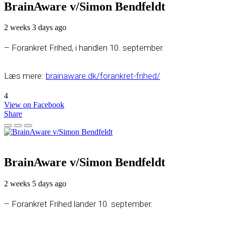
BrainAware v/Simon Bendfeldt
2 weeks 3 days ago
– Forankret Frihed, i handlen 10. september.
Læs mere:
brainaware.dk/forankret-frihed/
4
View on Facebook
Share
BrainAware v/Simon Bendfeldt
2 weeks 5 days ago
– Forankret Frihed lander 10. september.