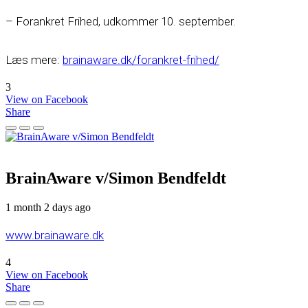
– Forankret Frihed, udkommer 10. september.
Læs mere:
brainaware.dk/forankret-frihed/
3
View on Facebook
Share
BrainAware v/Simon Bendfeldt
1 month 2 days ago
www.brainaware.dk
4
View on Facebook
Share