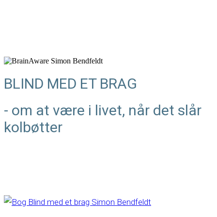
BLIND MED ET BRAG
- om at være i livet, når det slår
kolbøtter