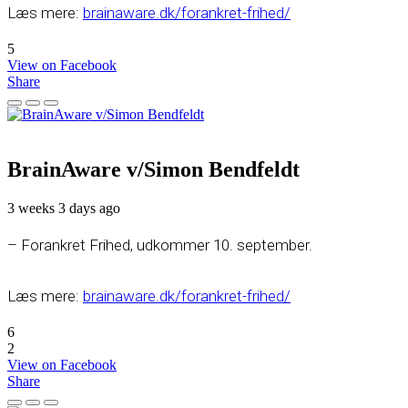
Læs mere:
brainaware.dk/forankret-frihed/
5
View on Facebook
Share
BrainAware v/Simon Bendfeldt
3 weeks 3 days ago
– Forankret Frihed, udkommer 10. september.
Læs mere:
brainaware.dk/forankret-frihed/
6
2
View on Facebook
Share