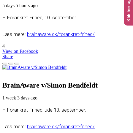
5 days 5 hours ago
– Forankret Frihed, 10. september.
Læs mere:
brainaware.dk/forankret-frihed/
4
View on Facebook
Share
BrainAware v/Simon Bendfeldt
1 week 3 days ago
– Forankret Frihed, ude 10. september.
Læs mere:
brainaware.dk/forankret-frihed/